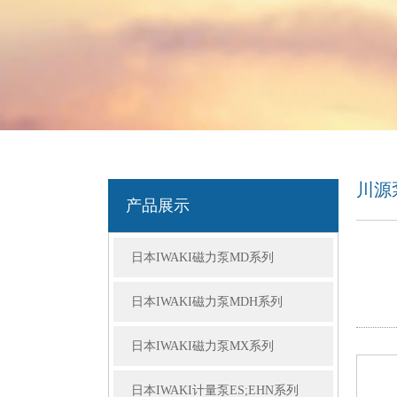
川源
产品展示
日本IWAKI磁力泵MD系列
日本IWAKI磁力泵MDH系列
日本IWAKI磁力泵MX系列
日本IWAKI计量泵ES;EHN系列