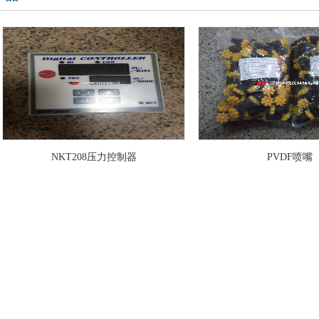
NKT208压力控制器
PVDF喷嘴