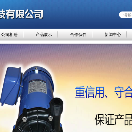
公司相册
产品展示
合作伙伴
新闻中心