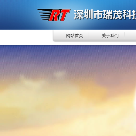
网站首页
关于我们