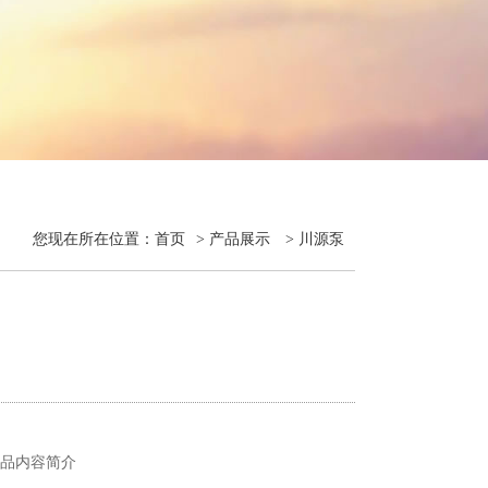
您现在所在位置：
首页
>
产品展示
>
川源泵
品内容简介