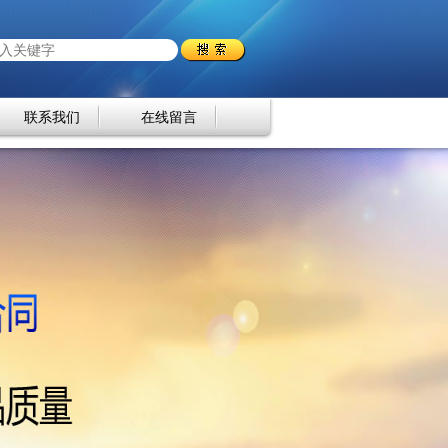
联系我们
在线留言