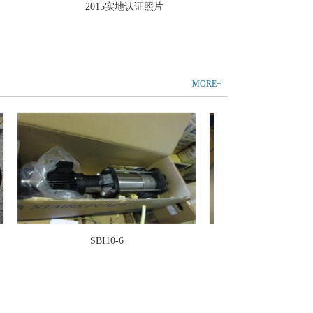
2015实地认证照片
MORE+
SBI10-6
MX-100-VM-13