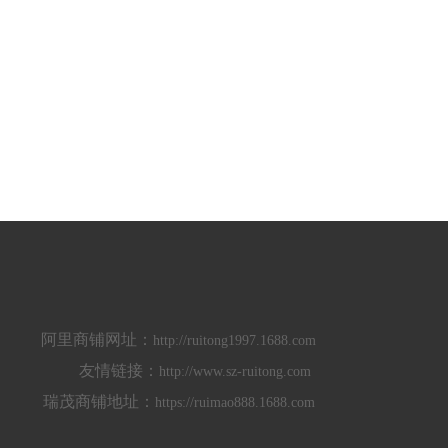
阿里商铺网址：
http://ruitong1997.1688.com
友情链接：
http://www.sz-ruitong.com
瑞茂商铺地址：
https://ruimao888.1688.com