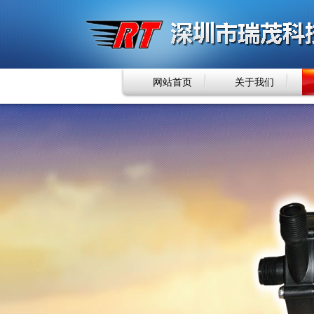
网站首页
关于我们