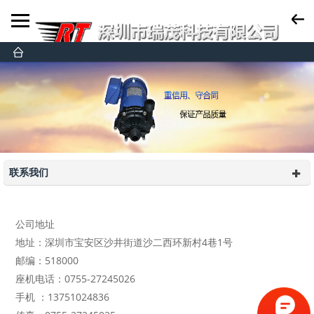
联系我们
公司地址
地址：深圳市宝安区沙井街道沙二西环新村4巷1号
邮编：518000
座机电话：0755-27245026
手机 ：13751024836