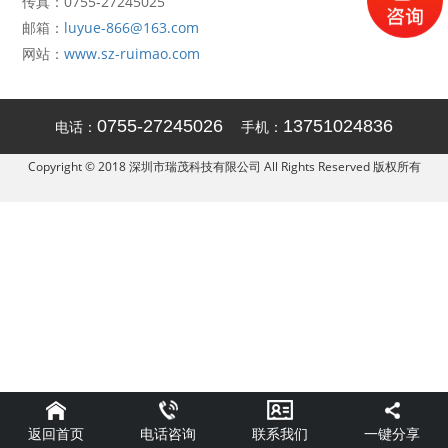
传真：0755-27245025
邮箱：
luyue-866@163.com
网站：
www.sz-ruimao.com
0755-27245026
13751024836
电话：
手机：
Copyright © 2018 深圳市瑞茂科技有限公司 All Rights Reserved 版权所有
返回首页
一键分享
电话咨询
联系我们