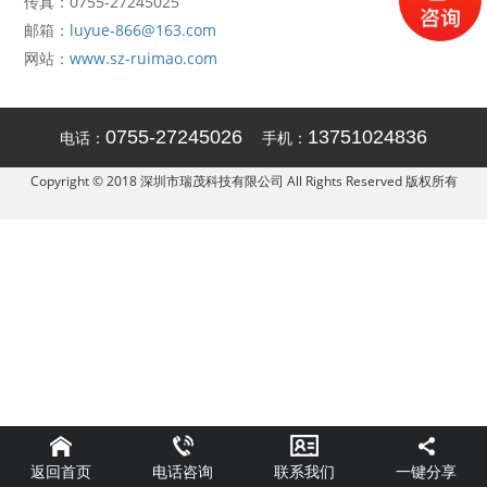
传真：0755-27245025
邮箱：
luyue-866@163.com
网站：
www.sz-ruimao.com
0755-27245026
13751024836
电话：
手机：
Copyright © 2018 深圳市瑞茂科技有限公司 All Rights Reserved 版权所有
返回首页
一键分享
电话咨询
联系我们