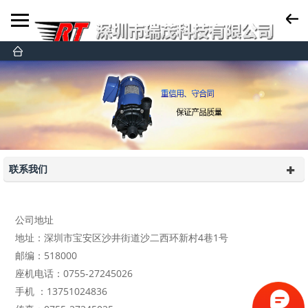
联系我们
公司地址
地址：深圳市宝安区沙井街道沙二西环新村4巷1号
邮编：518000
座机电话：0755-27245026
手机 ：13751024836