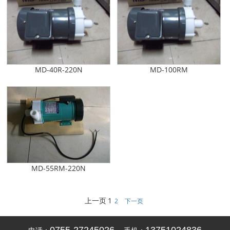
MD-40R-220N
MD-100RM
MD-55RM-220N
上一页
1
2
下一页