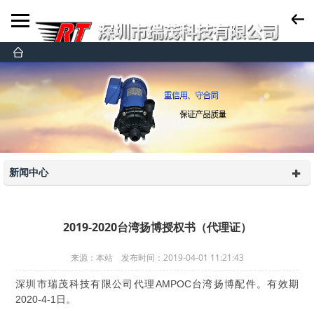
新闻中心
2019-2020台湾扬博授权书（代理证）
来源：本站 发布时间：2019-04-01 11:21:43
深圳市瑞茂科技有限公司代理AMPOC台湾扬博配件。有效期
2020-4-1日。