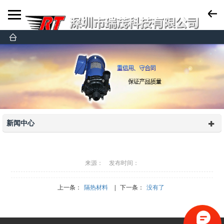
新闻中心
来源： 发布时间：
上一条：
隔热材料
| 下一条：
没有了