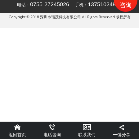
0755-27245026
13751024836
电话：
手机：
Copyright © 2018 深圳市瑞茂科技有限公司 All Rights Reserved 版权所有
返回首页
一键分享
电话咨询
联系我们