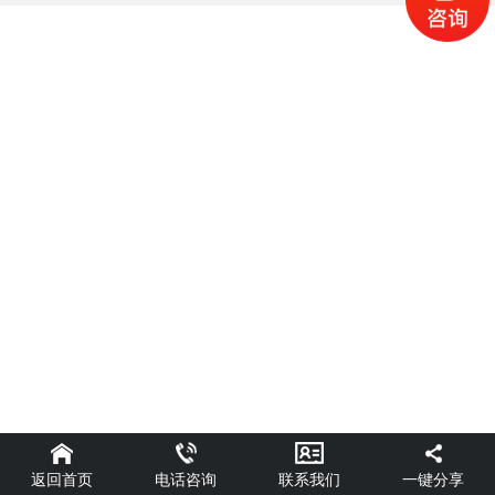
返回首页
一键分享
电话咨询
联系我们