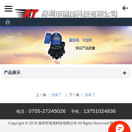
产品展示
上一条：
没有了
| 下一条：
没有了
0755-27245026
13751024836
电话：
手机：
Copyright © 2018 深圳市瑞茂科技有限公司 All Rights Reserved 版权所有