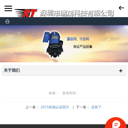
关于我们
来源： 发布时间：
上一条：
2015实地认证照片
| 下一条：
没有了