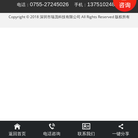
0755-27245026
13751024836
电话：
手机：
Copyright © 2018 深圳市瑞茂科技有限公司 All Rights Reserved 版权所有
返回首页
一键分享
电话咨询
联系我们